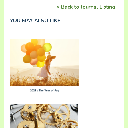
> Back to Journal Listing
YOU MAY ALSO LIKE: