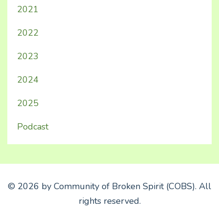
2021
2022
2023
2024
2025
Podcast
© 2026 by Community of Broken Spirit (COBS). All
rights reserved.