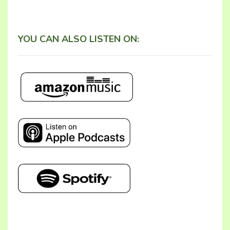
YOU CAN ALSO LISTEN ON: