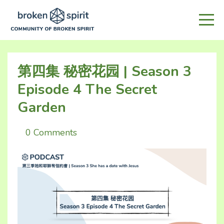
第四集 秘密花园 | Season 3
Episode 4 The Secret
Garden
0 Comments