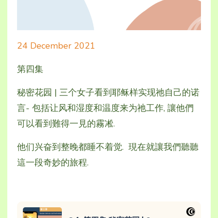
24 December 2021
第四集
秘密花园 | 三个女子看到耶稣样实现祂自己的诺
言- 包括让风和湿度和温度来为祂工作, 讓他們
可以看到難得一見的霧凇.
他们兴奋到整晚都睡不着觉. 現在就讓我們聽聽
這一段奇妙的旅程.