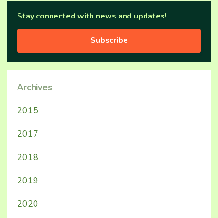
Stay connected with news and updates!
Subscribe
Archives
2015
2017
2018
2019
2020