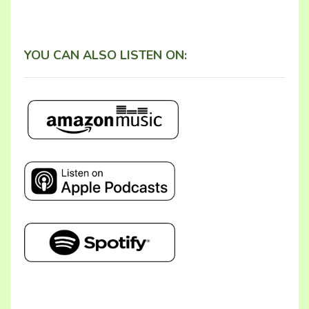
YOU CAN ALSO LISTEN ON: