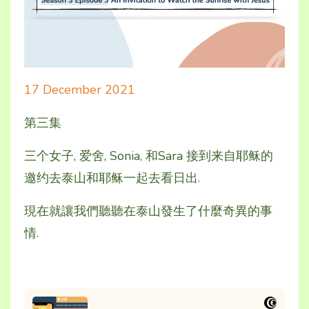
17 December 2021
第三集
三个女子, 爱舍, Sonia, 和Sara 接到来自耶稣的
邀约去泰山和耶稣一起去看日出.
現在就讓我們聽聽在泰山發生了什麼奇異的事
情.