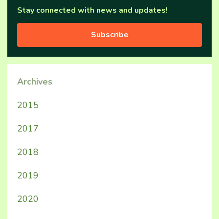
Stay connected with news and updates!
Subscribe
Archives
2015
2017
2018
2019
2020