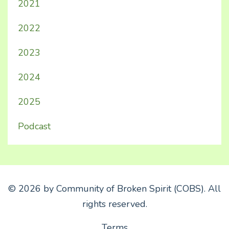
2021
2022
2023
2024
2025
Podcast
© 2026 by Community of Broken Spirit (COBS). All
rights reserved.
Terms