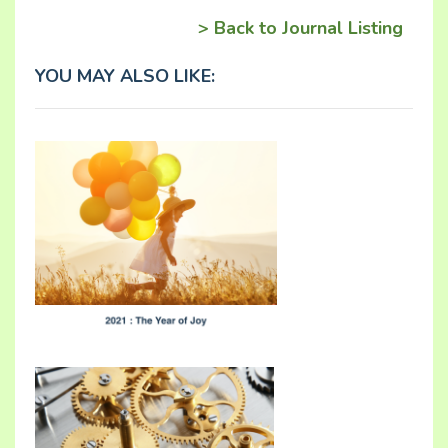
> Back to Journal Listing
YOU MAY ALSO LIKE: